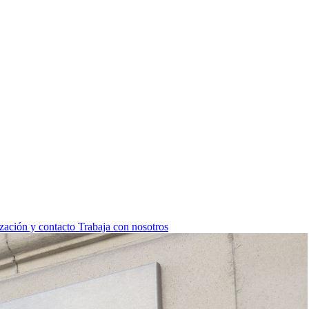
zación y contacto
Trabaja con nosotros