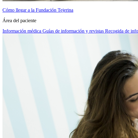
Cómo llegar a la Fundación Tejerina
Área del paciente
Información médica
Guías de información y revistas
Recogida de inf