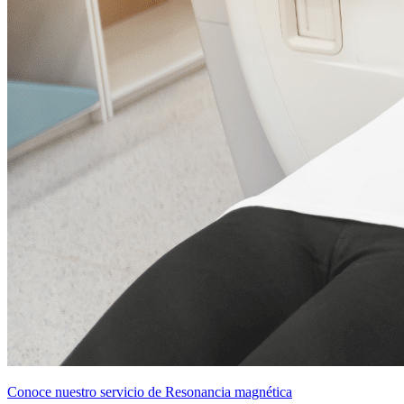
Conoce nuestro servicio de Resonancia magnética