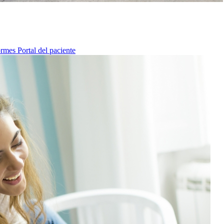
ormes
Portal del paciente