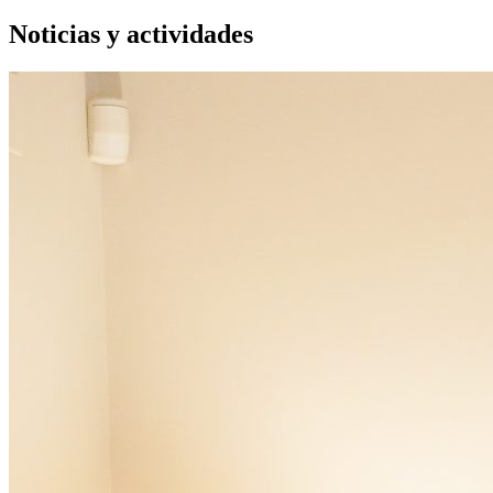
Noticias y actividades