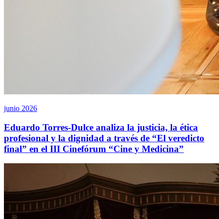
junio 2026
Eduardo Torres-Dulce analiza la justicia, la ética
profesional y la dignidad a través de “El veredicto
final” en el III Cinefórum “Cine y Medicina”