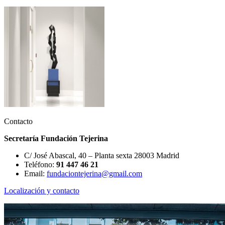
Contacto
Secretaría Fundación Tejerina
C/ José Abascal, 40 – Planta sexta 28003 Madrid
Teléfono:
91 447 46 21
Email:
fundaciontejerina@gmail.com
Localización y contacto