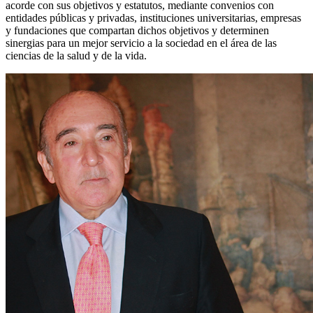
acorde con sus objetivos y estatutos, mediante convenios con
entidades públicas y privadas, instituciones universitarias, empresas
y fundaciones que compartan dichos objetivos y determinen
sinergias para un mejor servicio a la sociedad en el área de las
ciencias de la salud y de la vida.