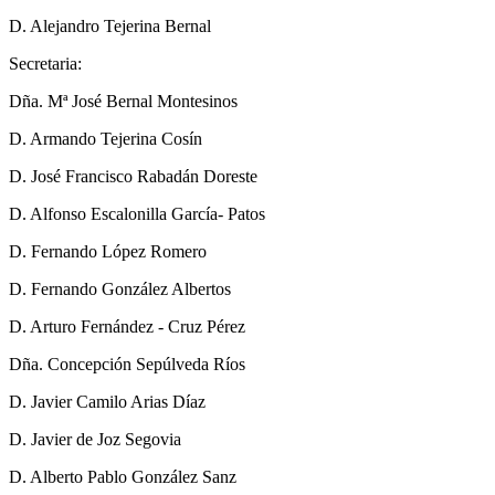
D. Alejandro Tejerina Bernal
Secretaria:
Dña. Mª José Bernal Montesinos
D. Armando Tejerina Cosín
D. José Francisco Rabadán Doreste
D. Alfonso Escalonilla García- Patos
D. Fernando López Romero
D. Fernando González Albertos
D. Arturo Fernández - Cruz Pérez
Dña. Concepción Sepúlveda Ríos
D. Javier Camilo Arias Díaz
D. Javier de Joz Segovia
D. Alberto Pablo González Sanz