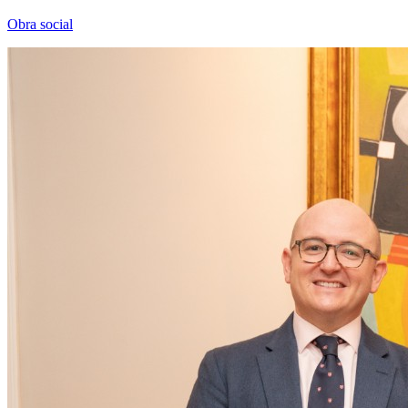
Obra social