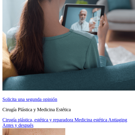
Solicita una segunda opinión
Cirugía Plástica y Medicina Estética
Cirugía plástica, estética y reparadora
Medicina estética
Antiaging
Antes y después