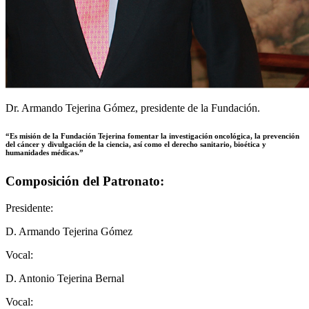
Dr. Armando Tejerina Gómez, presidente de la Fundación.
“Es misión de la Fundación Tejerina fomentar la investigación oncológica, la prevención
del cáncer y divulgación de la ciencia, así como el derecho sanitario, bioética y
humanidades médicas.”
Composición del Patronato:
Presidente:
D. Armando Tejerina Gómez
Vocal:
D. Antonio Tejerina Bernal
Vocal: