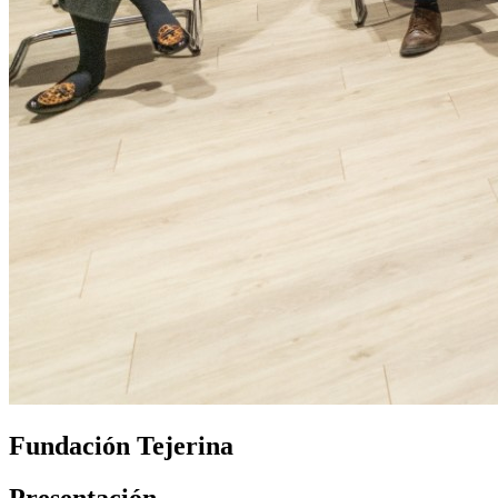
Fundación Tejerina