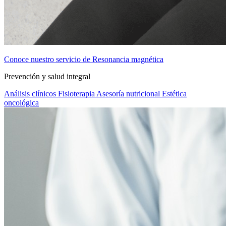
Conoce nuestro servicio de Resonancia magnética
Prevención y salud integral
Análisis clínicos
Fisioterapia
Asesoría nutricional
Estética
oncológica