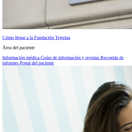
Cómo llegar a la Fundación Tejerina
Área del paciente
Información médica
Guías de información y revistas
Recogida de
informes
Portal del paciente