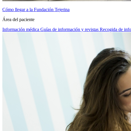
Cómo llegar a la Fundación Tejerina
Área del paciente
Información médica
Guías de información y revistas
Recogida de inf