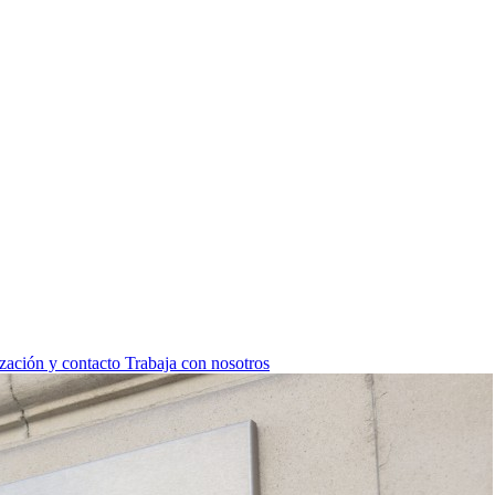
zación y contacto
Trabaja con nosotros