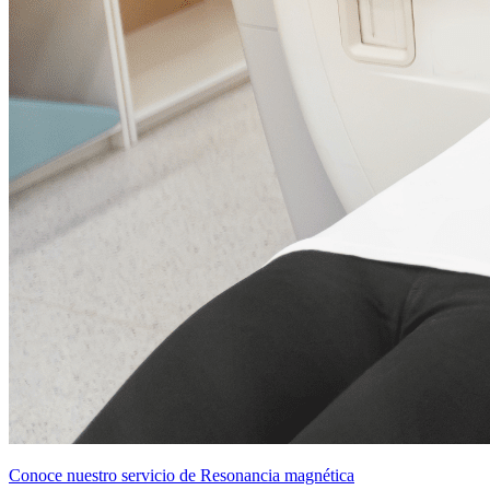
Conoce nuestro servicio de Resonancia magnética