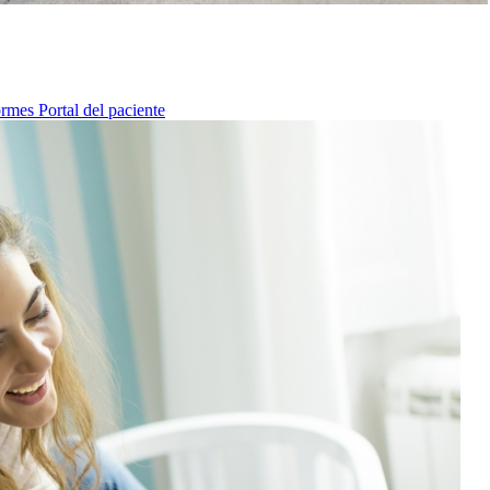
ormes
Portal del paciente