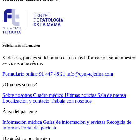
Solicita más información
Si deseas, puedes solicitar una cita o más información sobre nuestros
servicios a través de:
Formulario online
91 447 46 21
info@cpm-tejerina.com
¿Quiénes somos?
Sobre nosotros
Cuadro médico
Últimas noticias
Sala de prensa
Localización y contacto
Trabaja con nosotros
Área del paciente
Información médica
Guías de información y revistas
Recogida de
informes
Portal del paciente
Diagnóstico por Imagen