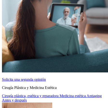
Solicita una segunda opinión
Cirugía Plástica y Medicina Estética
Cirugía plástica, estética y reparadora
Medicina estética
Antiaging
Antes y después