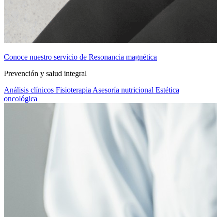
Conoce nuestro servicio de Resonancia magnética
Prevención y salud integral
Análisis clínicos
Fisioterapia
Asesoría nutricional
Estética
oncológica