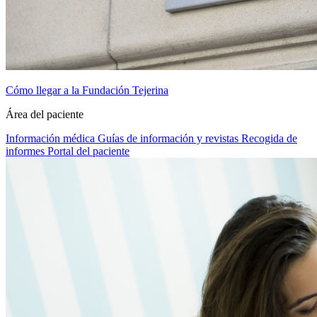
Cómo llegar a la Fundación Tejerina
Área del paciente
Información médica
Guías de información y revistas
Recogida de
informes
Portal del paciente