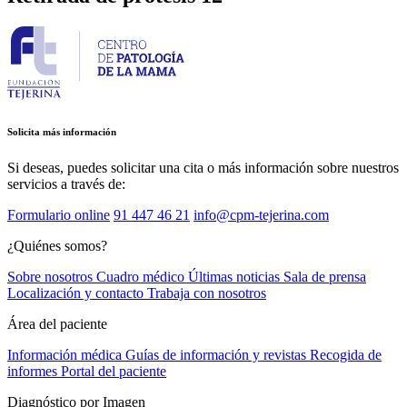
Solicita más información
Si deseas, puedes solicitar una cita o más información sobre nuestros
servicios a través de:
Formulario online
91 447 46 21
info@cpm-tejerina.com
¿Quiénes somos?
Sobre nosotros
Cuadro médico
Últimas noticias
Sala de prensa
Localización y contacto
Trabaja con nosotros
Área del paciente
Información médica
Guías de información y revistas
Recogida de
informes
Portal del paciente
Diagnóstico por Imagen