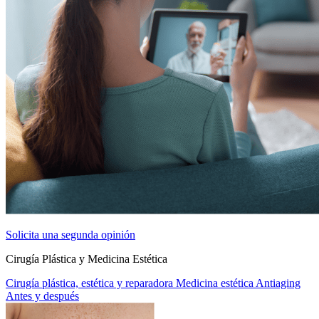
Solicita una segunda opinión
Cirugía Plástica y Medicina Estética
Cirugía plástica, estética y reparadora
Medicina estética
Antiaging
Antes y después