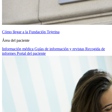
Cómo llegar a la Fundación Tejerina
Área del paciente
Información médica
Guías de información y revistas
Recogida de
informes
Portal del paciente