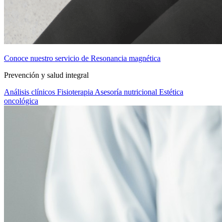
Conoce nuestro servicio de Resonancia magnética
Prevención y salud integral
Análisis clínicos
Fisioterapia
Asesoría nutricional
Estética
oncológica