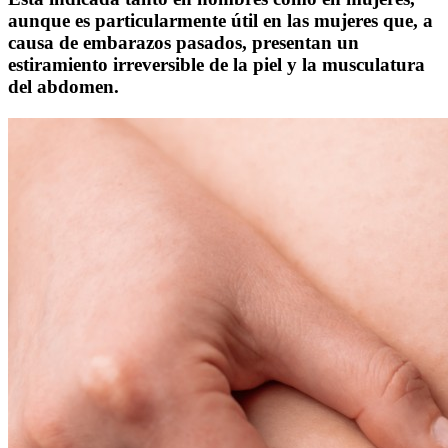
aunque es particularmente útil en las mujeres que, a
causa de embarazos pasados, presentan un
estiramiento irreversible de la piel y la musculatura
del abdomen.