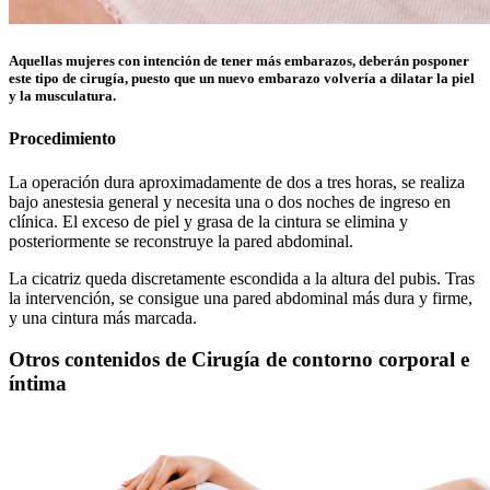
Aquellas mujeres con intención de tener más embarazos, deberán posponer
este tipo de cirugía, puesto que un nuevo embarazo volvería a dilatar la piel
y la musculatura.
Procedimiento
La operación dura aproximadamente de dos a tres horas, se realiza
bajo anestesia general y necesita una o dos noches de ingreso en
clínica. El exceso de piel y grasa de la cintura se elimina y
posteriormente se reconstruye la pared abdominal.
La cicatriz queda discretamente escondida a la altura del pubis. Tras
la intervención, se consigue una pared abdominal más dura y firme,
y una cintura más marcada.
Otros contenidos de Cirugía de contorno corporal e
íntima