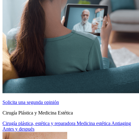
Solicita una segunda opinión
Cirugía Plástica y Medicina Estética
Cirugía plástica, estética y reparadora
Medicina estética
Antiaging
Antes y después