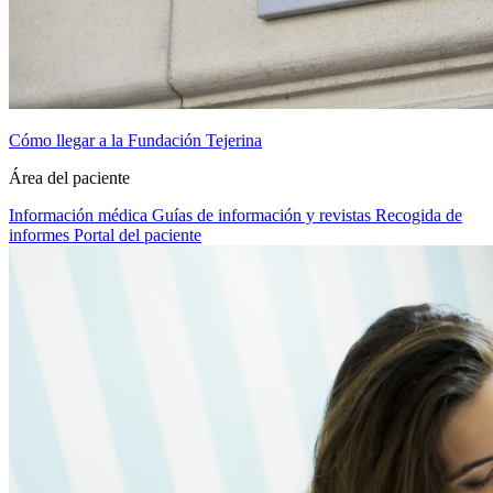
Cómo llegar a la Fundación Tejerina
Área del paciente
Información médica
Guías de información y revistas
Recogida de
informes
Portal del paciente