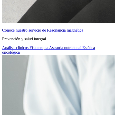
Conoce nuestro servicio de Resonancia magnética
Prevención y salud integral
Análisis clínicos
Fisioterapia
Asesoría nutricional
Estética
oncológica