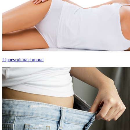
Lipoescultura corporal