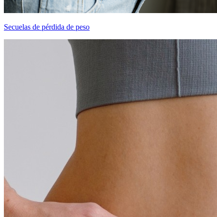
Secuelas de pérdida de peso