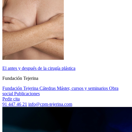
El antes y después de la cirugía plástica
Fundación Tejerina
Fundación Tejerina
Cátedras
Máster, cursos y seminarios
Obra
social
Publicaciones
Pedir cita
91 447 46 21
info@cpm-tejerina.com