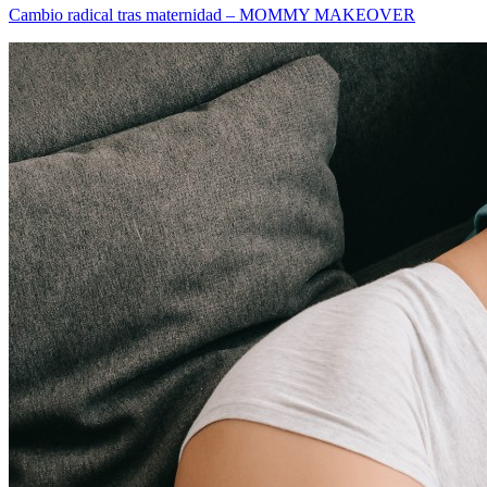
Cambio radical tras maternidad – MOMMY MAKEOVER