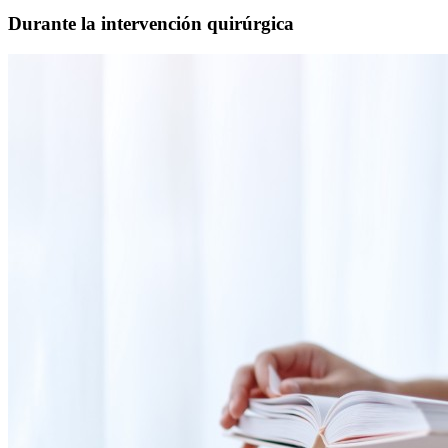
Durante la intervención quirúrgica