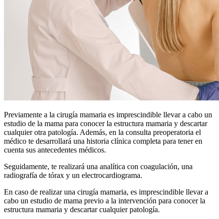
Previamente a la cirugía mamaria es imprescindible llevar a cabo un
estudio de la mama para conocer la estructura mamaria y descartar
cualquier otra patología. Además, en la consulta preoperatoria el
médico te desarrollará una historia clínica completa para tener en
cuenta sus antecedentes médicos.
Seguidamente, te realizará una analítica con coagulación, una
radiografía de tórax y un electrocardiograma.
En caso de realizar una cirugía mamaria, es imprescindible llevar a
cabo un estudio de mama previo a la intervención para conocer la
estructura mamaria y descartar cualquier patología.