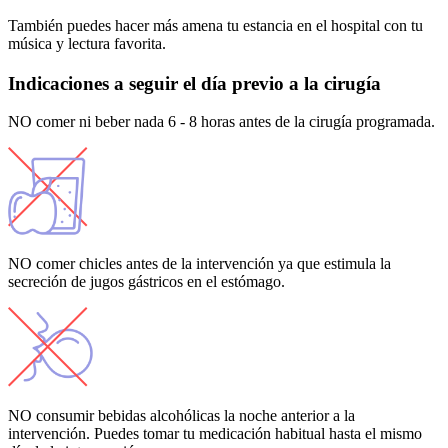
También puedes hacer más amena tu estancia en el hospital con tu
música y lectura favorita.
Indicaciones a seguir el día previo a la cirugía
NO comer ni beber nada 6 - 8 horas antes de la cirugía programada.
NO comer chicles antes de la intervención ya que estimula la
secreción de jugos gástricos en el estómago.
NO consumir bebidas alcohólicas la noche anterior a la
intervención. Puedes tomar tu medicación habitual hasta el mismo