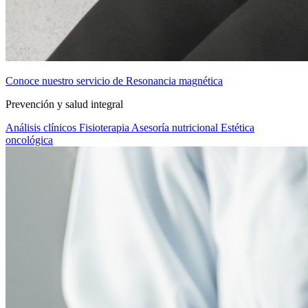
Conoce nuestro servicio de Resonancia magnética
Prevención y salud integral
Análisis clínicos
Fisioterapia
Asesoría nutricional
Estética
oncológica