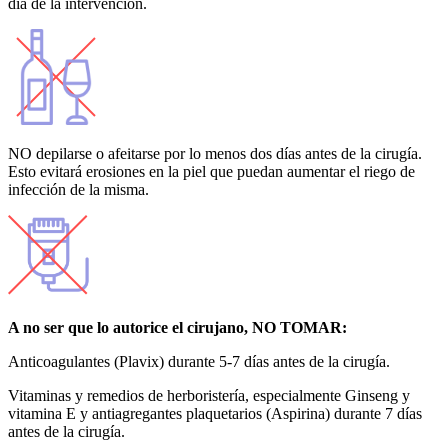
día de la intervención.
NO depilarse o afeitarse por lo menos dos días antes de la cirugía.
Esto evitará erosiones en la piel que puedan aumentar el riego de
infección de la misma.
A no ser que lo autorice el cirujano, NO TOMAR:
Anticoagulantes (Plavix) durante 5-7 días antes de la cirugía.
Vitaminas y remedios de herboristería, especialmente Ginseng y
vitamina E y antiagregantes plaquetarios (Aspirina) durante 7 días
antes de la cirugía.