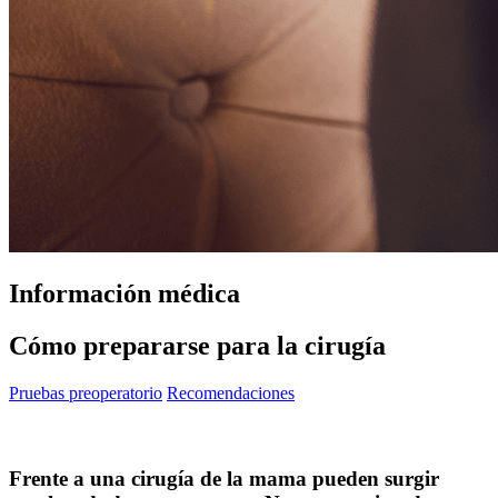
Información médica
Cómo prepararse para la cirugía
Pruebas preoperatorio
Recomendaciones
Frente a una cirugía de la mama pueden surgir