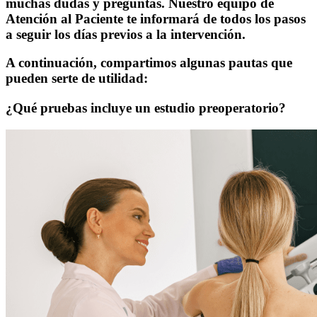
muchas dudas y preguntas. Nuestro equipo de
Atención al Paciente te informará de todos los pasos
a seguir los días previos a la intervención.
A continuación, compartimos algunas pautas que
pueden serte de utilidad:
¿Qué pruebas incluye un estudio preoperatorio?