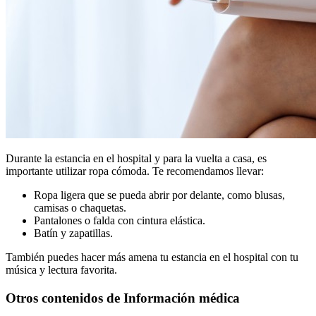
Durante la estancia en el hospital y para la vuelta a casa, es
importante utilizar ropa cómoda. Te recomendamos llevar:
Ropa ligera que se pueda abrir por delante, como blusas,
camisas o chaquetas.
Pantalones o falda con cintura elástica.
Batín y zapatillas.
También puedes hacer más amena tu estancia en el hospital con tu
música y lectura favorita.
Otros contenidos de Información médica