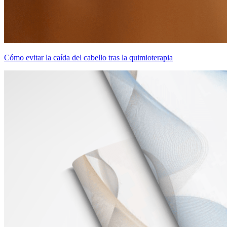
Cómo evitar la caída del cabello tras la quimioterapia