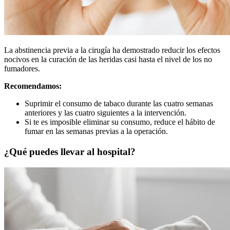
La abstinencia previa a la cirugía ha demostrado reducir los efectos
nocivos en la curación de las heridas casi hasta el nivel de los no
fumadores.
Recomendamos:
Suprimir el consumo de tabaco durante las cuatro semanas
anteriores y las cuatro siguientes a la intervención.
Si te es imposible eliminar su consumo, reduce el hábito de
fumar en las semanas previas a la operación.
¿Qué puedes llevar al hospital?