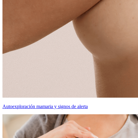
Autoexploración mamaria y signos de alerta