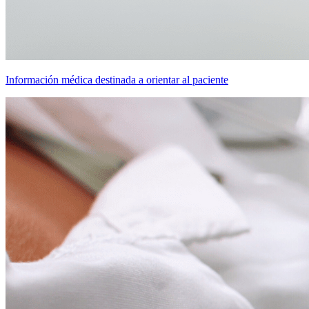
Información médica destinada a orientar al paciente