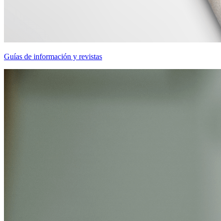
Guías de información y revistas