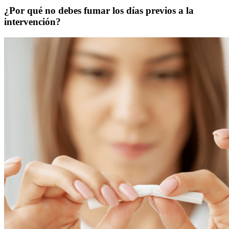
¿Por qué no debes fumar los días previos a la
intervención?