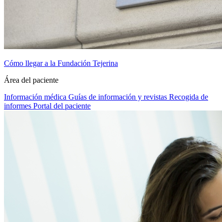
Cómo llegar a la Fundación Tejerina
Área del paciente
Información médica
Guías de información y revistas
Recogida de
informes
Portal del paciente