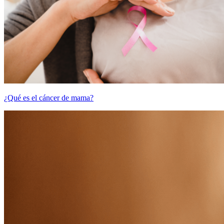
¿Qué es el cáncer de mama?