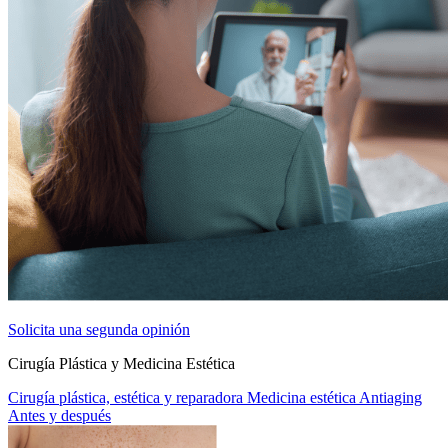
Solicita una segunda opinión
Cirugía Plástica y Medicina Estética
Cirugía plástica, estética y reparadora
Medicina estética
Antiaging
Antes y después