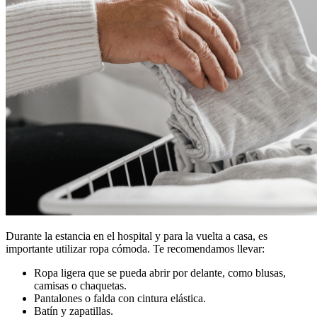
Durante la estancia en el hospital y para la vuelta a casa, es
importante utilizar ropa cómoda. Te recomendamos llevar:
Ropa ligera que se pueda abrir por delante, como blusas,
camisas o chaquetas.
Pantalones o falda con cintura elástica.
Batín y zapatillas.