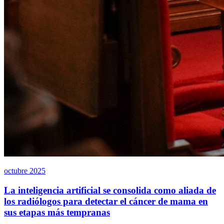
octubre 2025
La inteligencia artificial se consolida como aliada de
los radiólogos para detectar el cáncer de mama en
sus etapas más tempranas