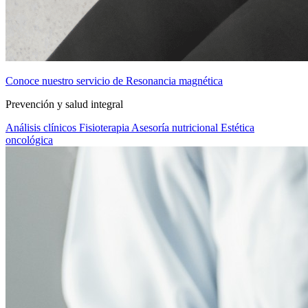
Conoce nuestro servicio de Resonancia magnética
Prevención y salud integral
Análisis clínicos
Fisioterapia
Asesoría nutricional
Estética
oncológica