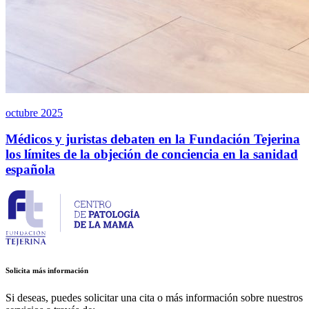
octubre 2025
Médicos y juristas debaten en la Fundación Tejerina
los límites de la objeción de conciencia en la sanidad
española
Solicita más información
Si deseas, puedes solicitar una cita o más información sobre nuestros