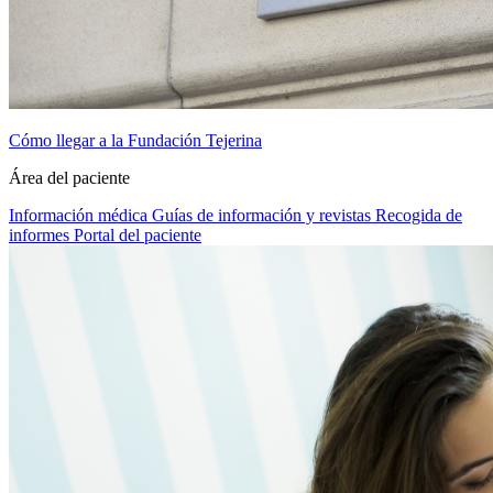
Cómo llegar a la Fundación Tejerina
Área del paciente
Información médica
Guías de información y revistas
Recogida de
informes
Portal del paciente