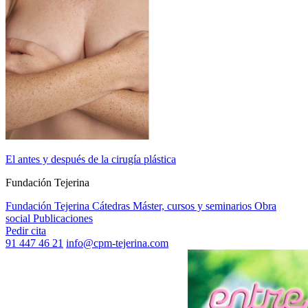
El antes y después de la cirugía plástica
Fundación Tejerina
Fundación Tejerina
Cátedras
Máster, cursos y seminarios
Obra
social
Publicaciones
Pedir cita
91 447 46 21
info@cpm-tejerina.com