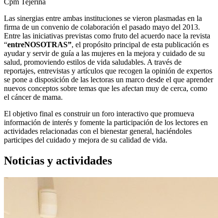
Cpm Tejerina
Las sinergias entre ambas instituciones se vieron plasmadas en la
firma de un convenio de colaboración el pasado mayo del 2013.
Entre las iniciativas previstas como fruto del acuerdo nace la revista
“
entreNOSOTRAS”
, el propósito principal de esta publicación es
ayudar y servir de guía a las mujeres en la mejora y cuidado de su
salud, promoviendo estilos de vida saludables. A través de
reportajes, entrevistas y artículos que recogen la opinión de expertos
se pone a disposición de las lectoras un marco desde el que aprender
nuevos conceptos sobre temas que les afectan muy de cerca, como
el cáncer de mama.
El objetivo final es construir un foro interactivo que promueva
información de interés y fomente la participación de los lectores en
actividades relacionadas con el bienestar general, haciéndoles
participes del cuidado y mejora de su calidad de vida.
Noticias y actividades