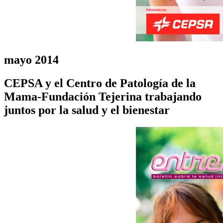
mayo 2014
CEPSA y el Centro de Patología de la
Mama-Fundación Tejerina trabajando
juntos por la salud y el bienestar