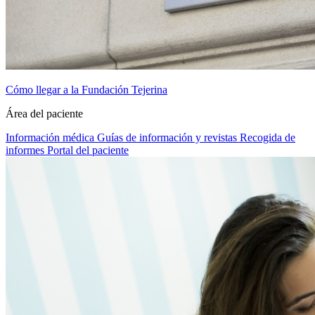
Cómo llegar a la Fundación Tejerina
Área del paciente
Información médica
Guías de información y revistas
Recogida de
informes
Portal del paciente