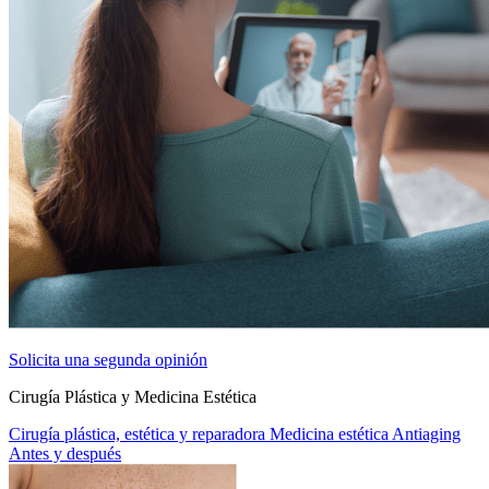
Solicita una segunda opinión
Cirugía Plástica y Medicina Estética
Cirugía plástica, estética y reparadora
Medicina estética
Antiaging
Antes y después