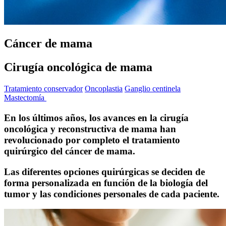
Cáncer de mama
Cirugía oncológica de mama
Tratamiento conservador
Oncoplastia
Ganglio centinela
Mastectomía
En los últimos años, los avances en la cirugía
oncológica y reconstructiva de mama han
revolucionado por completo el tratamiento
quirúrgico del cáncer de mama.
Las diferentes opciones quirúrgicas se deciden de
forma personalizada en función de la biología del
tumor y las condiciones personales de cada paciente.