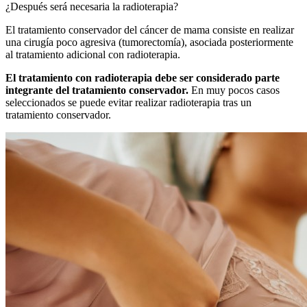
¿Después será necesaria la radioterapia?
El tratamiento conservador del cáncer de mama consiste en realizar
una cirugía poco agresiva (tumorectomía), asociada posteriormente
al tratamiento adicional con radioterapia.
El tratamiento con radioterapia debe ser considerado parte
integrante del tratamiento conservador.
En muy pocos casos
seleccionados se puede evitar realizar radioterapia tras un
tratamiento conservador.