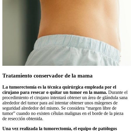
Tratamiento conservador de la mama
La tumorectomía es la técnica quirúrgica empleada por el
cirujano para resecar o quitar un tumor en la mama.
Durante el
procedimiento el cirujano intentará obtener un área de glándula sana
alrededor del tumor para así intentar obtener unos márgenes de
seguridad alrededor del mismo. Se considera “margen libre de
tumor” cuando no existen células malignas en el borde de la pieza
de resección obtenida.
Una vez realizada la tumorectomía, el equipo de patólogos