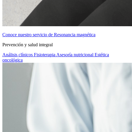
Conoce nuestro servicio de Resonancia magnética
Prevención y salud integral
Análisis clínicos
Fisioterapia
Asesoría nutricional
Estética
oncológica