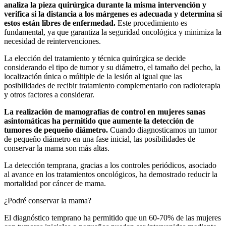
analiza la pieza quirúrgica durante la misma intervención y
verifica si la distancia a los márgenes es adecuada y determina si
estos están libres de enfermedad.
Este procedimiento es
fundamental, ya que garantiza la seguridad oncológica y minimiza la
necesidad de reintervenciones.
La elección del tratamiento y técnica quirúrgica se decide
considerando el tipo de tumor y su diámetro, el tamaño del pecho, la
localización única o múltiple de la lesión al igual que las
posibilidades de recibir tratamiento complementario con radioterapia
y otros factores a considerar.
La realización de mamografías de control en mujeres sanas
asintomáticas ha permitido que aumente la detección de
tumores de pequeño diámetro.
Cuando diagnosticamos un tumor
de pequeño diámetro en una fase inicial, las posibilidades de
conservar la mama son más altas.
La detección temprana, gracias a los controles periódicos, asociado
al avance en los tratamientos oncológicos, ha demostrado reducir la
mortalidad por cáncer de mama.
¿Podré conservar la mama?
El diagnóstico temprano ha permitido que un 60-70% de las mujeres