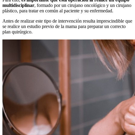
multidisciplinar
, formado por un cirujano oncológico y un cirujano
plástico, para tratar en común al paciente y su enfermedad.
Antes de realizar este tipo de intervención resulta imprescindible que
se realice un estudio previo de la mama para preparar un correcto
plan quirúrgico.