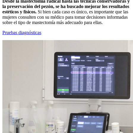
Desde la mastectomía radical hasta las técnicas conservadoras y
la preservación del pezón, se ha buscado mejorar los resultados
estéticos y físicos.
Si bien cada caso es único, es importante que las
mujeres consulten con su médico para tomar decisiones informadas
sobre el tipo de mastectomía más adecuado para ellas.
Pruebas diagnósticas