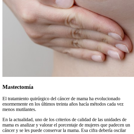
Mastectomía
El tratamiento quirúrgico del cáncer de mama ha evolucionado
enormemente en los últimos treinta años hacía métodos cada vez
menos mutilantes.
En la actualidad, uno de los criterios de calidad de las unidades de
mama es analizar y valorar el porcentaje de mujeres que padecen un
cáncer y se les puede conservar la mama. Esa cifra debería oscilar