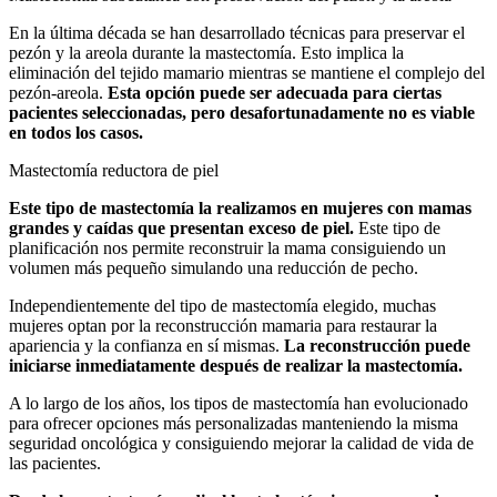
En la última década se han desarrollado técnicas para preservar el
pezón y la areola durante la mastectomía. Esto implica la
eliminación del tejido mamario mientras se mantiene el complejo del
pezón-areola.
Esta opción puede ser adecuada para ciertas
pacientes seleccionadas, pero desafortunadamente no es viable
en todos los casos.
Mastectomía reductora de piel
Este tipo de mastectomía la realizamos en mujeres con mamas
grandes y caídas que presentan exceso de piel.
Este tipo de
planificación nos permite reconstruir la mama consiguiendo un
volumen más pequeño simulando una reducción de pecho.
Independientemente del tipo de mastectomía elegido, muchas
mujeres optan por la reconstrucción mamaria para restaurar la
apariencia y la confianza en sí mismas.
La reconstrucción puede
iniciarse inmediatamente después de realizar la mastectomía.
A lo largo de los años, los tipos de mastectomía han evolucionado
para ofrecer opciones más personalizadas manteniendo la misma
seguridad oncológica y consiguiendo mejorar la calidad de vida de
las pacientes.