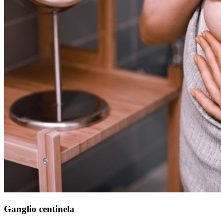
Ganglio centinela