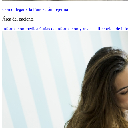
Cómo llegar a la Fundación Tejerina
Área del paciente
Información médica
Guías de información y revistas
Recogida de inf