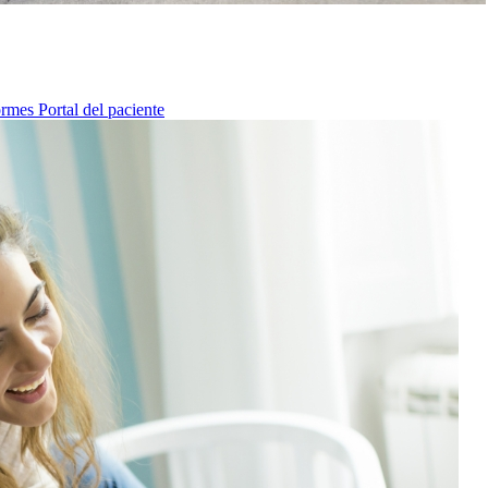
ormes
Portal del paciente