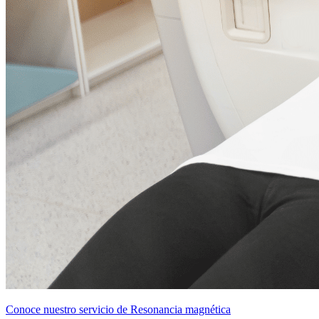
Conoce nuestro servicio de Resonancia magnética