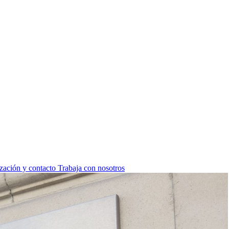
zación y contacto
Trabaja con nosotros