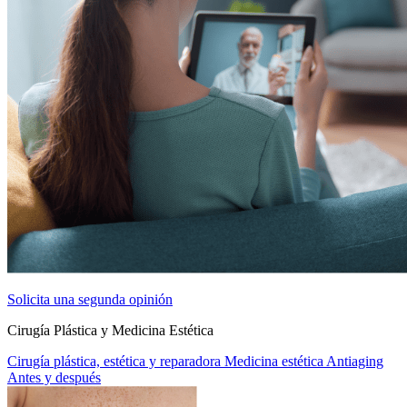
Solicita una segunda opinión
Cirugía Plástica y Medicina Estética
Cirugía plástica, estética y reparadora
Medicina estética
Antiaging
Antes y después