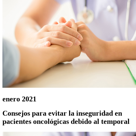
enero 2021
Consejos para evitar la inseguridad en
pacientes oncológicas debido al temporal