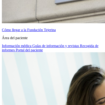
Cómo llegar a la Fundación Tejerina
Área del paciente
Información médica
Guías de información y revistas
Recogida de
informes
Portal del paciente