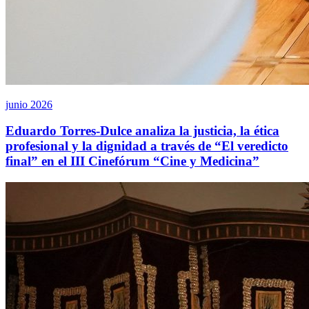
junio 2026
Eduardo Torres-Dulce analiza la justicia, la ética
profesional y la dignidad a través de “El veredicto
final” en el III Cinefórum “Cine y Medicina”