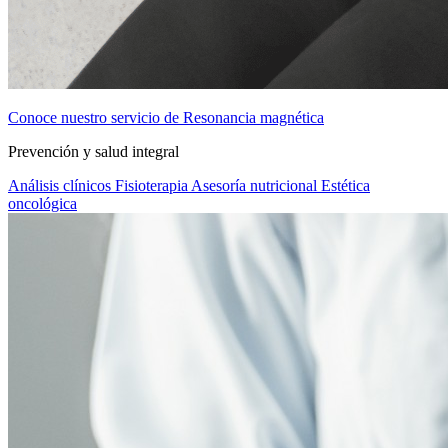
Conoce nuestro servicio de Resonancia magnética
Prevención y salud integral
Análisis clínicos
Fisioterapia
Asesoría nutricional
Estética
oncológica