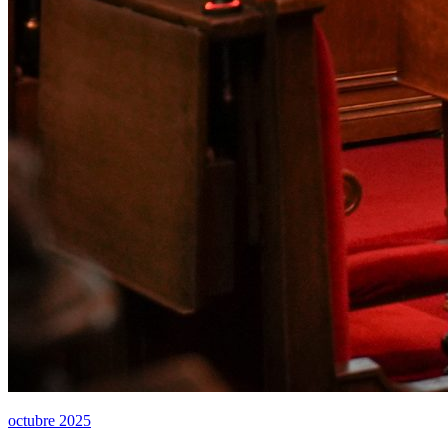
octubre 2025