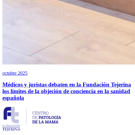
octubre 2025
Médicos y juristas debaten en la Fundación Tejerina
los límites de la objeción de conciencia en la sanidad
española