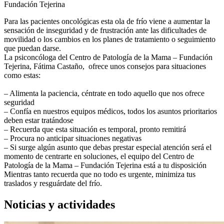
Fundación Tejerina
Para las pacientes oncológicas esta ola de frío viene a aumentar la
sensación de inseguridad y de frustración ante las dificultades de
movilidad o los cambios en los planes de tratamiento o seguimiento
que puedan darse.
La psiconcóloga del Centro de Patología de la Mama – Fundación
Tejerina, Fátima Castaño, ofrece unos consejos para situaciones
como estas:
– Alimenta la paciencia, céntrate en todo aquello que nos ofrece
seguridad
– Confía en nuestros equipos médicos, todos los asuntos prioritarios
deben estar tratándose
– Recuerda que esta situación es temporal, pronto remitirá
– Procura no anticipar situaciones negativas
– Si surge algún asunto que debas prestar especial atención será el
momento de centrarte en soluciones, el equipo del Centro de
Patología de la Mama – Fundación Tejerina está a tu disposición
Mientras tanto recuerda que no todo es urgente, minimiza tus
traslados y resguárdate del frío.
Noticias y actividades