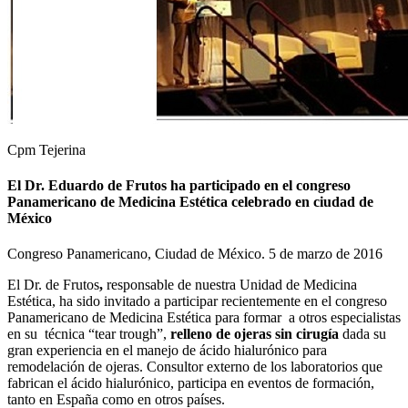
Cpm Tejerina
El Dr. Eduardo de Frutos ha participado en el congreso
Panamericano de Medicina Estética celebrado en ciudad de
México
Congreso Panamericano, Ciudad de México. 5 de marzo de 2016
El Dr. de Frutos
,
responsable de nuestra Unidad de Medicina
Estética, ha sido invitado a participar recientemente en el congreso
Panamericano de Medicina Estética para formar a otros especialistas
en su técnica “tear trough”,
relleno de ojeras sin cirugía
dada su
gran experiencia en el manejo de ácido hialurónico para
remodelación de ojeras. Consultor externo de los laboratorios que
fabrican el ácido hialurónico, participa en eventos de formación,
tanto en España como en otros países.