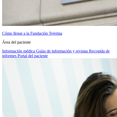
Cómo llegar a la Fundación Tejerina
Área del paciente
Información médica
Guías de información y revistas
Recogida de
informes
Portal del paciente