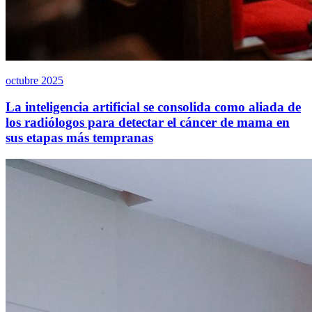
octubre 2025
La inteligencia artificial se consolida como aliada de
los radiólogos para detectar el cáncer de mama en
sus etapas más tempranas