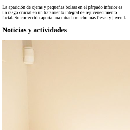
La aparición de ojeras y pequeñas bolsas en el párpado inferior es
un rasgo crucial en un tratamiento integral de rejuvenecimiento
facial. Su corrección aporta una mirada mucho más fresca y juvenil.
Noticias y actividades