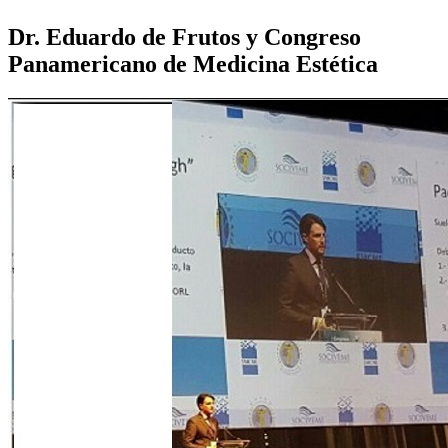
Dr. Eduardo de Frutos y Congreso
Panamericano de Medicina Estética