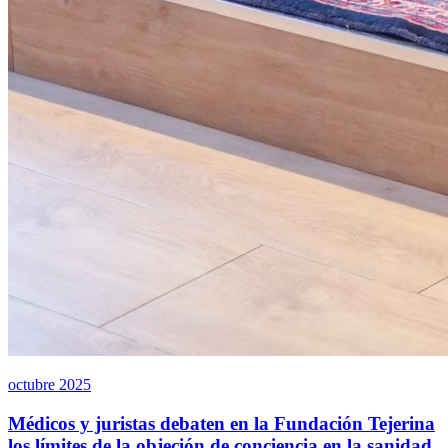
octubre 2025
Médicos y juristas debaten en la Fundación Tejerina
los límites de la objeción de conciencia en la sanidad