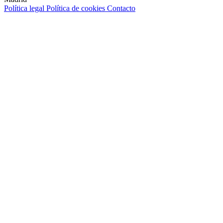
Política legal
Política de cookies
Contacto