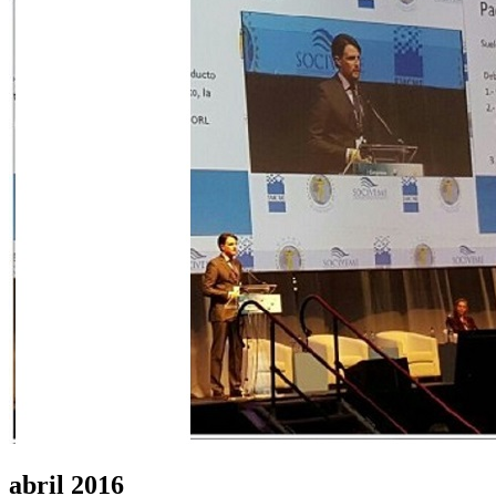
abril 2016