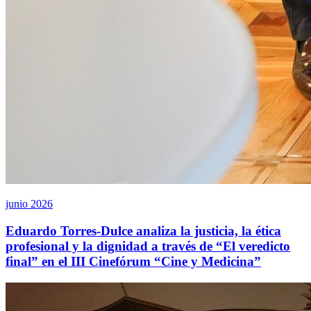
junio 2026
Eduardo Torres-Dulce analiza la justicia, la ética
profesional y la dignidad a través de “El veredicto
final” en el III Cinefórum “Cine y Medicina”