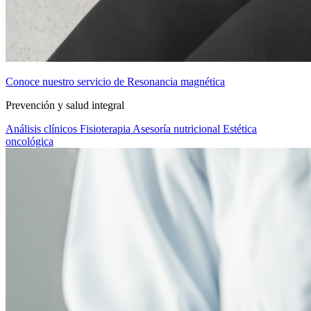
Conoce nuestro servicio de Resonancia magnética
Prevención y salud integral
Análisis clínicos
Fisioterapia
Asesoría nutricional
Estética
oncológica