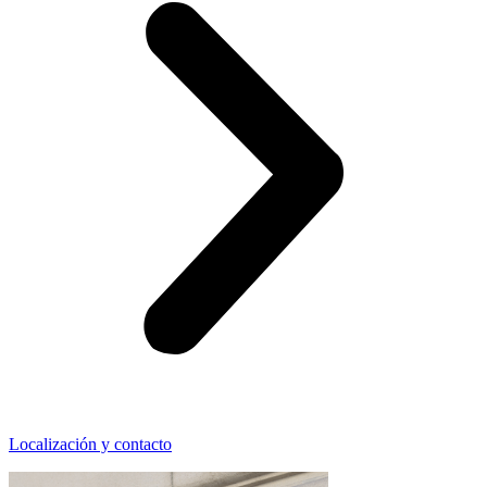
Localización y contacto