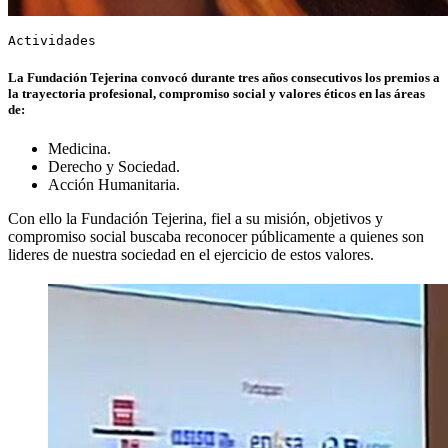
Actividades
La Fundación Tejerina convocó durante tres años consecutivos los premios a
la trayectoria profesional, compromiso social y valores éticos en las áreas
de:
Medicina.
Derecho y Sociedad.
Acción Humanitaria.
Con ello la Fundación Tejerina, fiel a su misión, objetivos y
compromiso social buscaba reconocer públicamente a quienes son
lideres de nuestra sociedad en el ejercicio de estos valores.