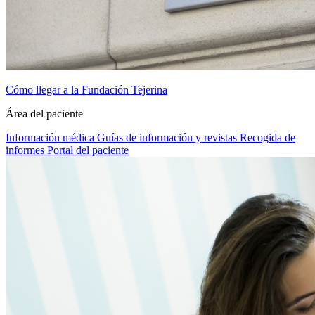
Cómo llegar a la Fundación Tejerina
Área del paciente
Información médica
Guías de información y revistas
Recogida de
informes
Portal del paciente