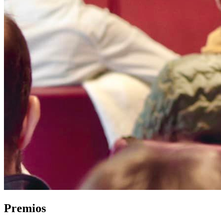
Premios