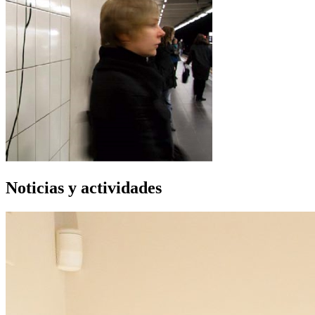
Noticias y actividades