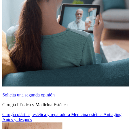
Solicita una segunda opinión
Cirugía Plástica y Medicina Estética
Cirugía plástica, estética y reparadora
Medicina estética
Antiaging
Antes y después