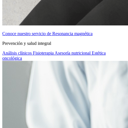
Conoce nuestro servicio de Resonancia magnética
Prevención y salud integral
Análisis clínicos
Fisioterapia
Asesoría nutricional
Estética
oncológica