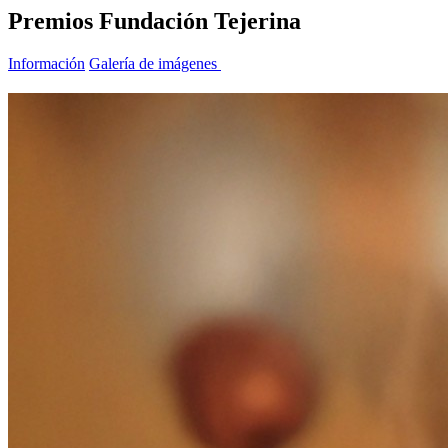
Premios Fundación Tejerina
Información
Galería de imágenes