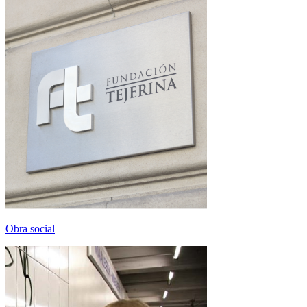
Obra social