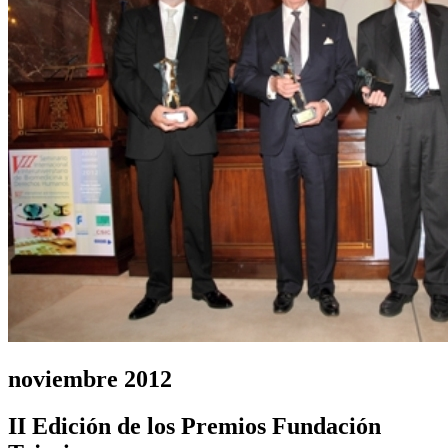
noviembre 2012
II Edición de los Premios Fundación