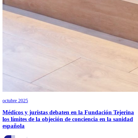
octubre 2025
Médicos y juristas debaten en la Fundación Tejerina
los límites de la objeción de conciencia en la sanidad
española