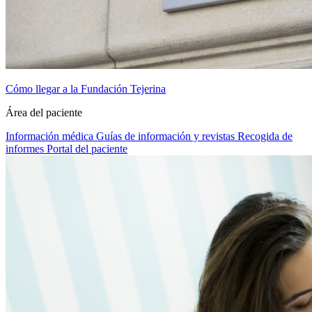
Cómo llegar a la Fundación Tejerina
Área del paciente
Información médica
Guías de información y revistas
Recogida de
informes
Portal del paciente