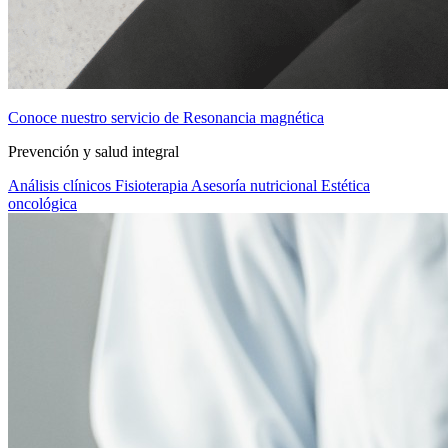
Conoce nuestro servicio de Resonancia magnética
Prevención y salud integral
Análisis clínicos
Fisioterapia
Asesoría nutricional
Estética
oncológica