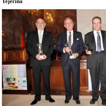
Tejerina