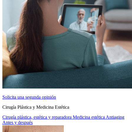
Solicita una segunda opinión
Cirugía Plástica y Medicina Estética
Cirugía plástica, estética y reparadora
Medicina estética
Antiaging
Antes y después