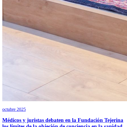
octubre 2025
Médicos y juristas debaten en la Fundación Tejerina
los límites de la objeción de conciencia en la sanidad