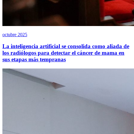
octubre 2025
La inteligencia artificial se consolida como aliada de
los radiólogos para detectar el cáncer de mama en
sus etapas más tempranas