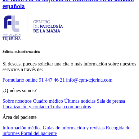
española
Solicita más información
Si deseas, puedes solicitar una cita o más información sobre nuestros
servicios a través de:
Formulario online
91 447 46 21
info@cpm-tejerina.com
¿Quiénes somos?
Sobre nosotros
Cuadro médico
Últimas noticias
Sala de prensa
Localización y contacto
Trabaja con nosotros
Área del paciente
Información médica
Guías de información y revistas
Recogida de
informes
Portal del paciente