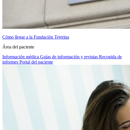
Cómo llegar a la Fundación Tejerina
Área del paciente
Información médica
Guías de información y revistas
Recogida de
informes
Portal del paciente