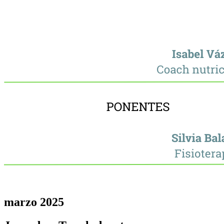
marzo 2025