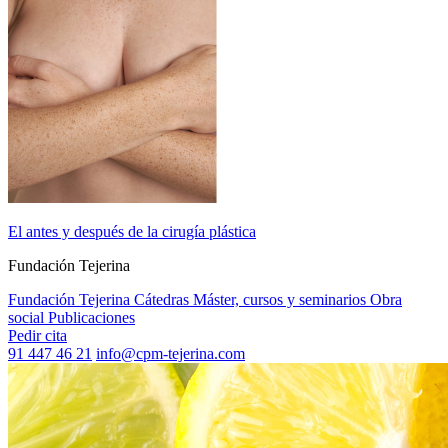
El antes y después de la cirugía plástica
Fundación Tejerina
Fundación Tejerina
Cátedras
Máster, cursos y seminarios
Obra
social
Publicaciones
Pedir cita
91 447 46 21
info@cpm-tejerina.com