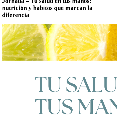
Jornada – Tu salud en tus manos:
nutrición y hábitos que marcan la
diferencia