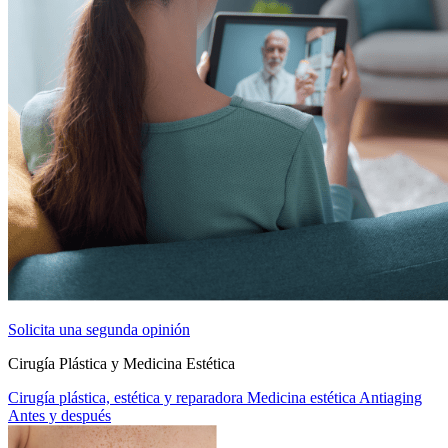
Solicita una segunda opinión
Cirugía Plástica y Medicina Estética
Cirugía plástica, estética y reparadora
Medicina estética
Antiaging
Antes y después