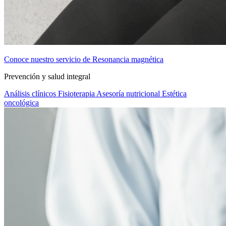
Conoce nuestro servicio de Resonancia magnética
Prevención y salud integral
Análisis clínicos
Fisioterapia
Asesoría nutricional
Estética
oncológica