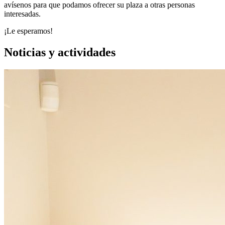
avísenos para que podamos ofrecer su plaza a otras personas
interesadas.
¡Le esperamos!
Noticias y actividades