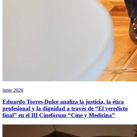
junio 2026
Eduardo Torres-Dulce analiza la justicia, la ética
profesional y la dignidad a través de “El veredicto
final” en el III Cinefórum “Cine y Medicina”