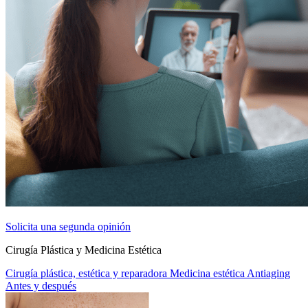
Solicita una segunda opinión
Cirugía Plástica y Medicina Estética
Cirugía plástica, estética y reparadora
Medicina estética
Antiaging
Antes y después