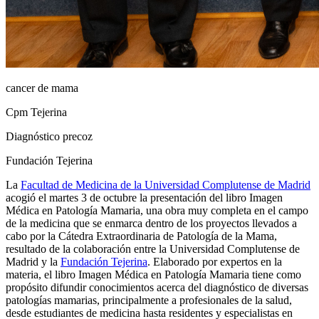
cancer de mama
Cpm Tejerina
Diagnóstico precoz
Fundación Tejerina
La
Facultad de Medicina de la Universidad Complutense de Madrid
acogió el martes 3 de octubre la presentación del libro Imagen
Médica en Patología Mamaria, una obra muy completa en el campo
de la medicina que se enmarca dentro de los proyectos llevados a
cabo por la Cátedra Extraordinaria de Patología de la Mama,
resultado de la colaboración entre la Universidad Complutense de
Madrid y la
Fundación Tejerina
. Elaborado por expertos en la
materia, el libro Imagen Médica en Patología Mamaria tiene como
propósito difundir conocimientos acerca del diagnóstico de diversas
patologías mamarias, principalmente a profesionales de la salud,
desde estudiantes de medicina hasta residentes y especialistas en