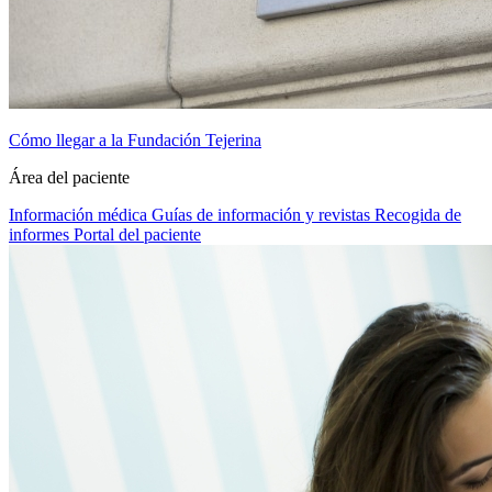
Cómo llegar a la Fundación Tejerina
Área del paciente
Información médica
Guías de información y revistas
Recogida de
informes
Portal del paciente