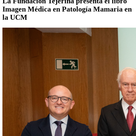
La Fundación Tejerina presenta el libro
Imagen Médica en Patología Mamaria en
la UCM