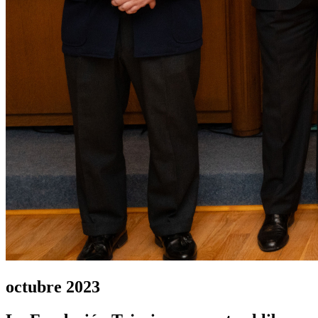
octubre 2023