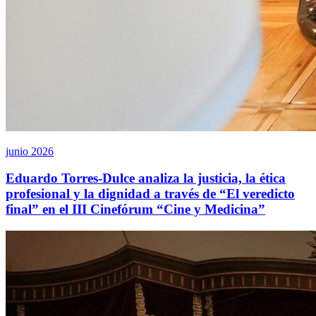
junio 2026
Eduardo Torres-Dulce analiza la justicia, la ética
profesional y la dignidad a través de “El veredicto
final” en el III Cinefórum “Cine y Medicina”