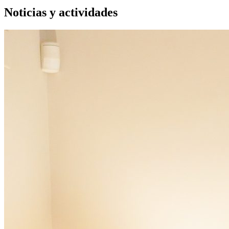
Noticias y actividades