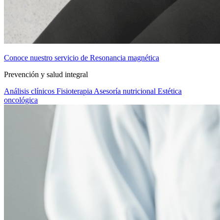
Conoce nuestro servicio de Resonancia magnética
Prevención y salud integral
Análisis clínicos
Fisioterapia
Asesoría nutricional
Estética
oncológica