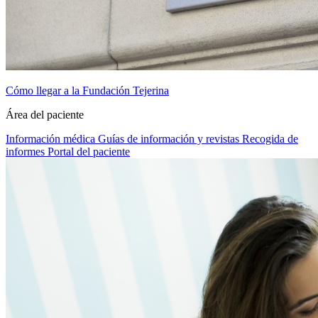
Cómo llegar a la Fundación Tejerina
Área del paciente
Información médica
Guías de información y revistas
Recogida de
informes
Portal del paciente