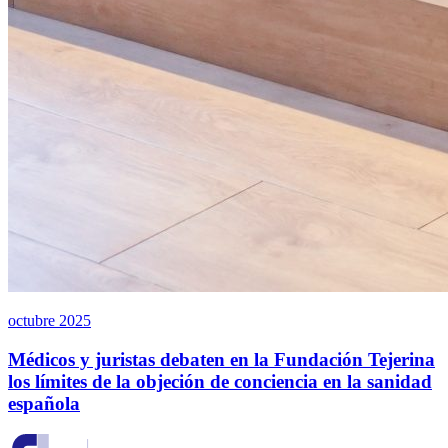
octubre 2025
Médicos y juristas debaten en la Fundación Tejerina
los límites de la objeción de conciencia en la sanidad
española