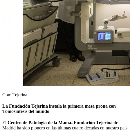
Cpm Tejerina
La Fundación Tejerina instala la primera mesa prona con
Tomosíntesis del mundo
El
Centro de Patología de la Mama- Fundación Tejerina
de
Madrid ha sido pionero en las últimas cuatro décadas en nuestro país