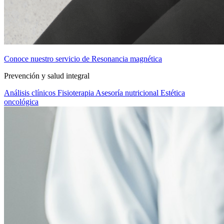
Conoce nuestro servicio de Resonancia magnética
Prevención y salud integral
Análisis clínicos
Fisioterapia
Asesoría nutricional
Estética
oncológica