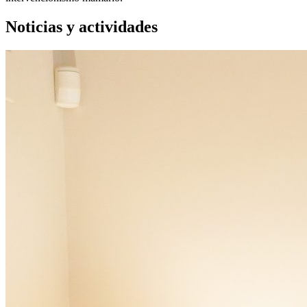
Noticias y actividades