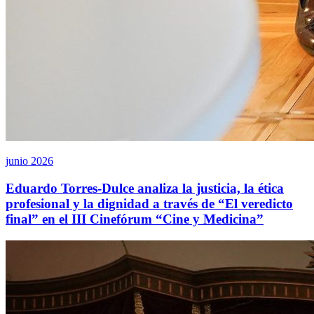
junio 2026
Eduardo Torres-Dulce analiza la justicia, la ética
profesional y la dignidad a través de “El veredicto
final” en el III Cinefórum “Cine y Medicina”