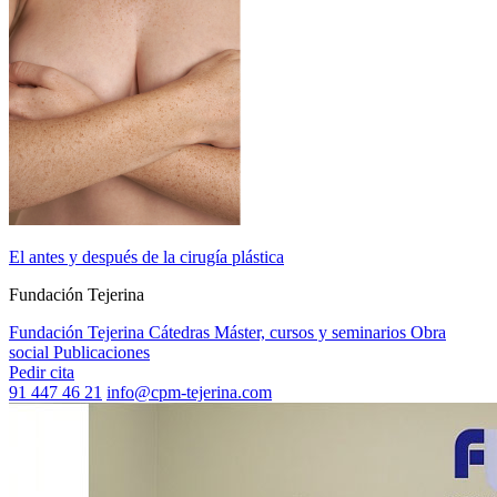
El antes y después de la cirugía plástica
Fundación Tejerina
Fundación Tejerina
Cátedras
Máster, cursos y seminarios
Obra
social
Publicaciones
Pedir cita
91 447 46 21
info@cpm-tejerina.com