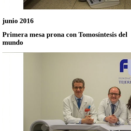
junio 2016
Primera mesa prona con Tomosíntesis del
mundo