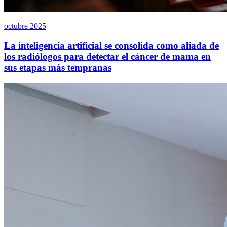
octubre 2025
La inteligencia artificial se consolida como aliada de
los radiólogos para detectar el cáncer de mama en
sus etapas más tempranas