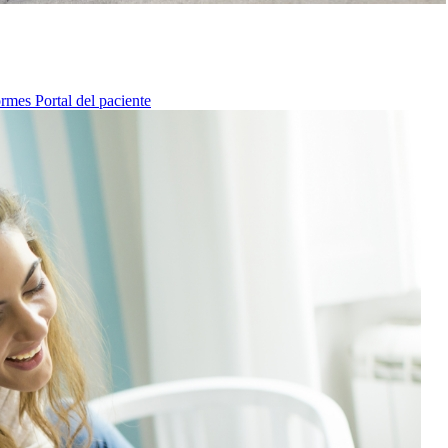
ormes
Portal del paciente