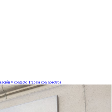
zación y contacto
Trabaja con nosotros