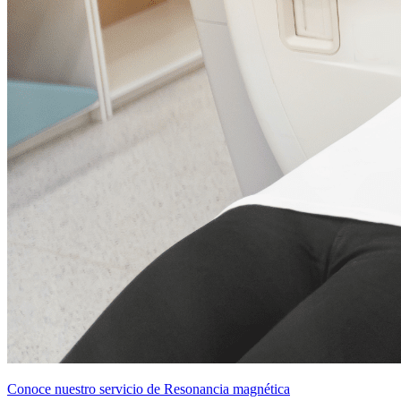
Conoce nuestro servicio de Resonancia magnética