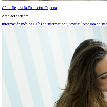
Cómo llegar a la Fundación Tejerina
Área del paciente
Información médica
Guías de información y revistas
Recogida de inf