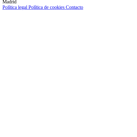
Madrid
Política legal
Política de cookies
Contacto