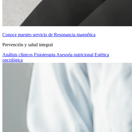
Conoce nuestro servicio de Resonancia magnética
Prevención y salud integral
Análisis clínicos
Fisioterapia
Asesoría nutricional
Estética
oncológica