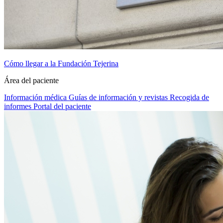
Cómo llegar a la Fundación Tejerina
Área del paciente
Información médica
Guías de información y revistas
Recogida de
informes
Portal del paciente