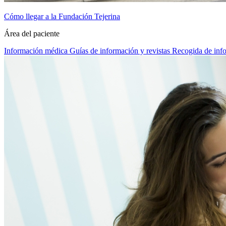
Cómo llegar a la Fundación Tejerina
Área del paciente
Información médica
Guías de información y revistas
Recogida de inf