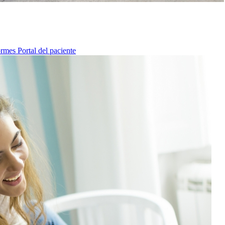
ormes
Portal del paciente