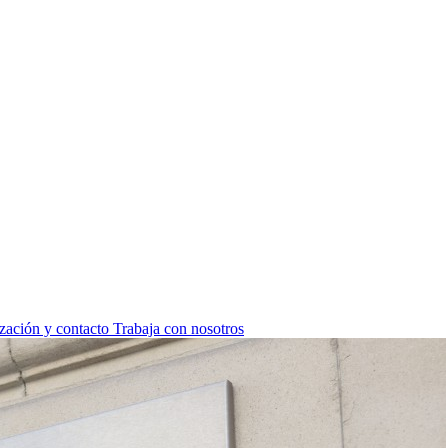
zación y contacto
Trabaja con nosotros