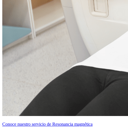
Conoce nuestro servicio de Resonancia magnética