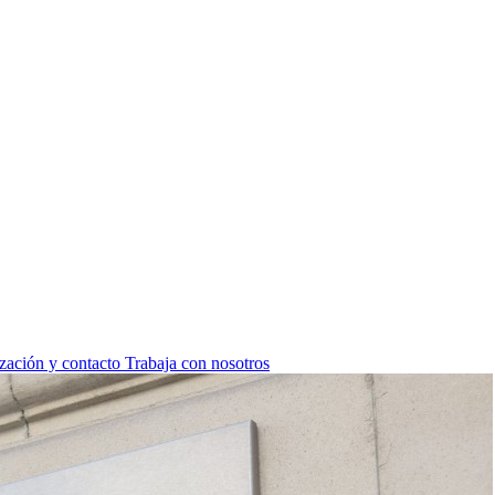
zación y contacto
Trabaja con nosotros