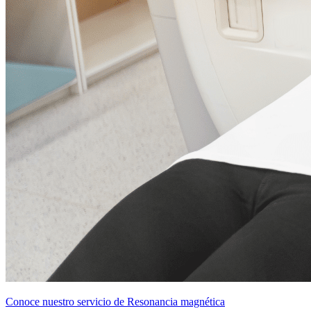
Conoce nuestro servicio de Resonancia magnética