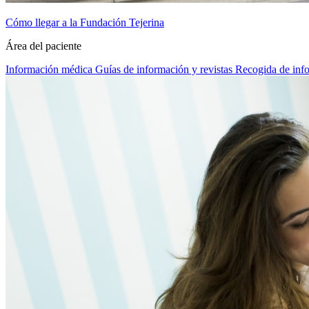
Cómo llegar a la Fundación Tejerina
Área del paciente
Información médica
Guías de información y revistas
Recogida de inf