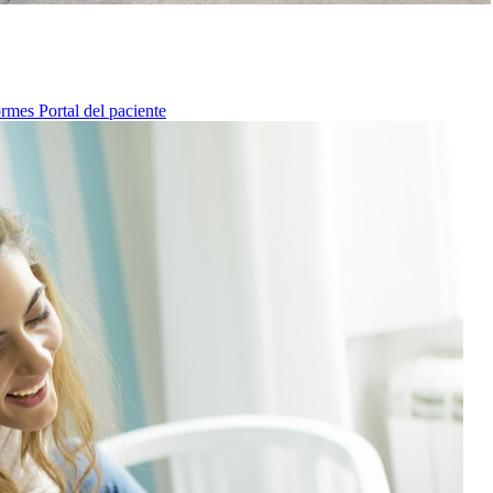
ormes
Portal del paciente