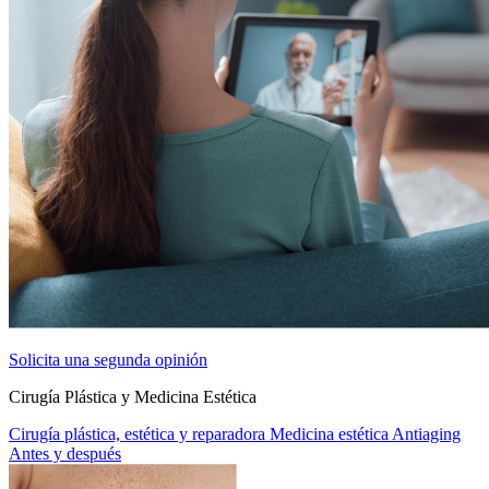
Solicita una segunda opinión
Cirugía Plástica y Medicina Estética
Cirugía plástica, estética y reparadora
Medicina estética
Antiaging
Antes y después