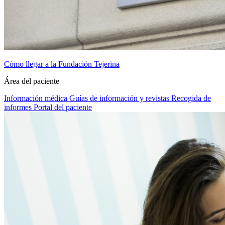
Cómo llegar a la Fundación Tejerina
Área del paciente
Información médica
Guías de información y revistas
Recogida de
informes
Portal del paciente