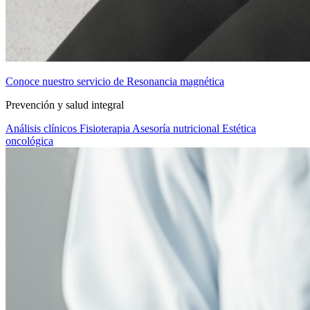
Conoce nuestro servicio de Resonancia magnética
Prevención y salud integral
Análisis clínicos
Fisioterapia
Asesoría nutricional
Estética
oncológica