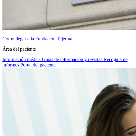
Cómo llegar a la Fundación Tejerina
Área del paciente
Información médica
Guías de información y revistas
Recogida de
informes
Portal del paciente