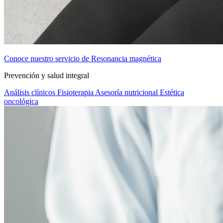
Conoce nuestro servicio de Resonancia magnética
Prevención y salud integral
Análisis clínicos
Fisioterapia
Asesoría nutricional
Estética
oncológica