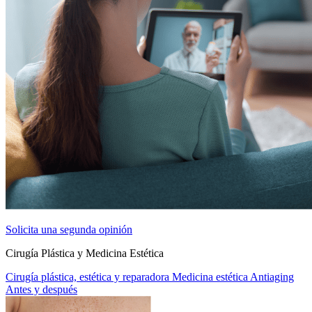
Solicita una segunda opinión
Cirugía Plástica y Medicina Estética
Cirugía plástica, estética y reparadora
Medicina estética
Antiaging
Antes y después