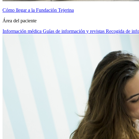
Cómo llegar a la Fundación Tejerina
Área del paciente
Información médica
Guías de información y revistas
Recogida de inf