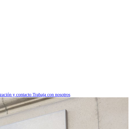
zación y contacto
Trabaja con nosotros