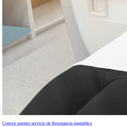
Conoce nuestro servicio de Resonancia magnética