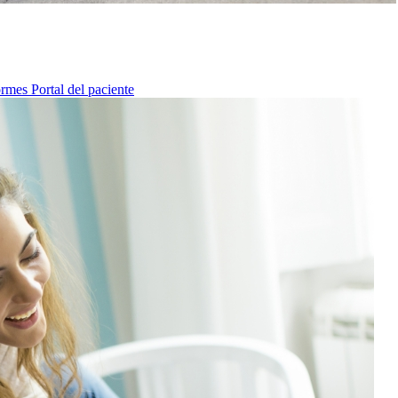
ormes
Portal del paciente