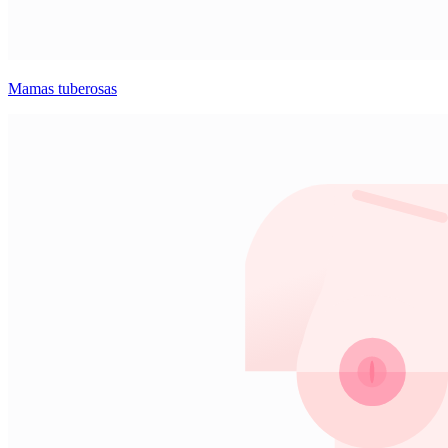
Mamas tuberosas