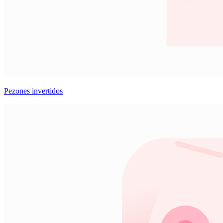
Pezones invertidos