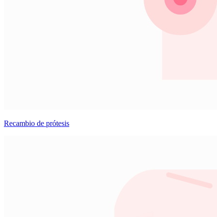
Recambio de prótesis