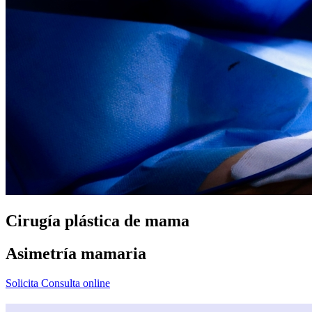
Cirugía plástica de mama
Asimetría mamaria
Solicita Consulta online