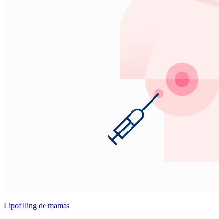
Lipofilling de mamas