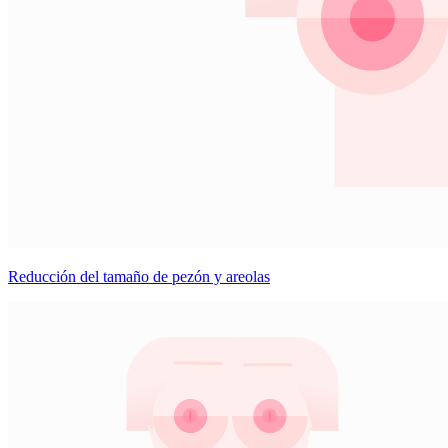
Reducción del tamaño de pezón y areolas