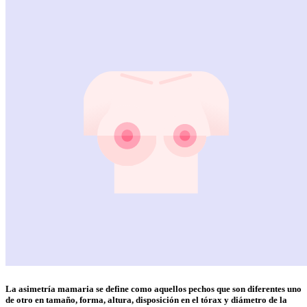
La asimetría mamaria se define como aquellos pechos que son diferentes uno
de otro en tamaño, forma, altura, disposición en el tórax y diámetro de la