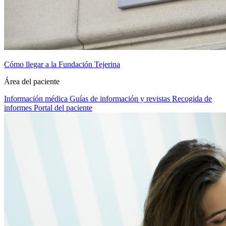
Cómo llegar a la Fundación Tejerina
Área del paciente
Información médica
Guías de información y revistas
Recogida de
informes
Portal del paciente