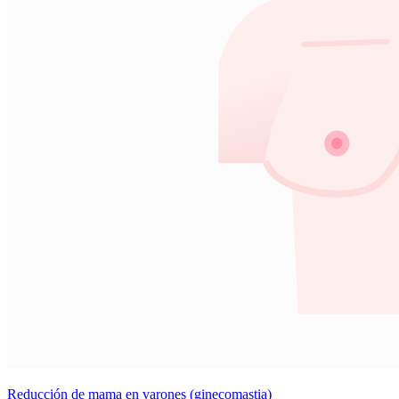
Reducción de mama en varones (ginecomastia)