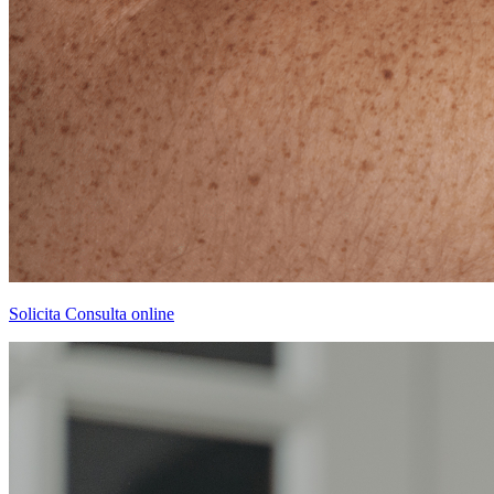
Solicita Consulta online