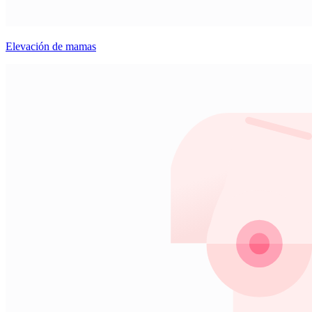
Elevación de mamas