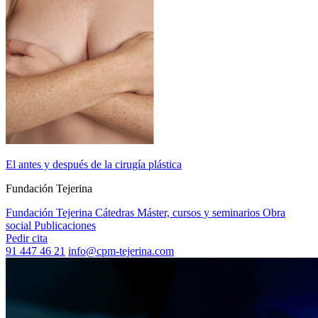
El antes y después de la cirugía plástica
Fundación Tejerina
Fundación Tejerina
Cátedras
Máster, cursos y seminarios
Obra
social
Publicaciones
Pedir cita
91 447 46 21
info@cpm-tejerina.com