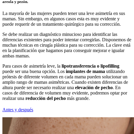
areola y pezón.
La mayoría de las mujeres pueden tener una leve asimetría en sus
mamas. Sin embargo, en algunos casos esta es muy evidente y
puede requerir de un tratamiento quirúrgico para su corrección.
Se debe realizar un diagnóstico minucioso para identificar las
diferencias existentes para poder intentar corregirlas. Disponemos de
muchas técnicas en cirugía plástica para su corrección. La clave está
en la planificación que hagamos para conseguir mejorar e igualar
ambas mamas.
Para casos de asimetría leve, la
lipotransferencia o lipofilling
puede ser una buena opción. Los
implantes de mama
utilizando
prótesis de diferente volumen en cada mama pueden solucionar un
amplio rango de mamas asimétricas. Cuando existen diferencias de
altura puede ser necesario realizar una
elevación de pecho
. En
casos de diferencia de volumen muy evidente, podremos optar por
realizar una
reducción del pecho
más grande.
Antes y después