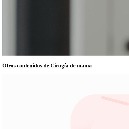
Otros contenidos de Cirugía de mama