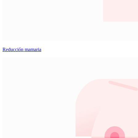
Reducción mamaria