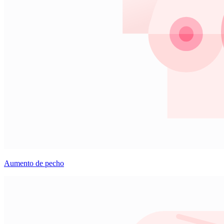
Aumento de pecho