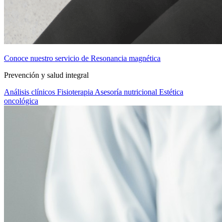
Conoce nuestro servicio de Resonancia magnética
Prevención y salud integral
Análisis clínicos
Fisioterapia
Asesoría nutricional
Estética
oncológica