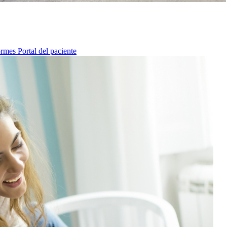
ormes
Portal del paciente