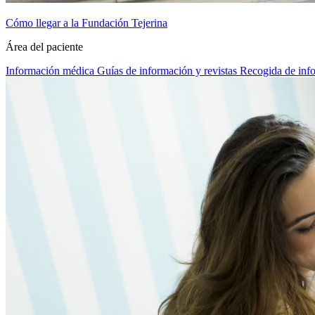
Cómo llegar a la Fundación Tejerina
Área del paciente
Información médica
Guías de información y revistas
Recogida de inf