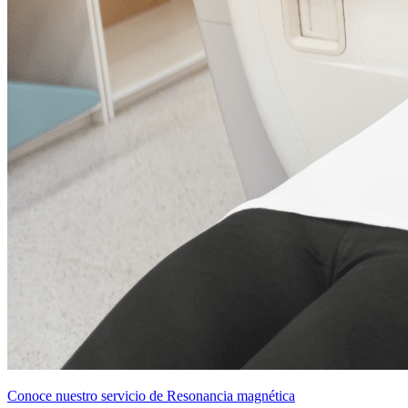
Conoce nuestro servicio de Resonancia magnética