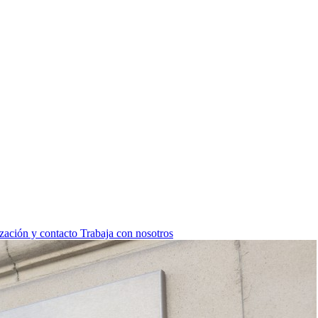
zación y contacto
Trabaja con nosotros